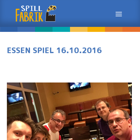
ESSEN SPIEL 16.10.2016