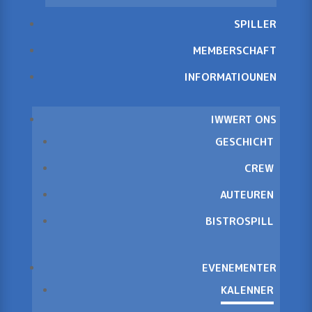
SPILLER
MEMBERSCHAFT
INFORMATIOUNEN
IWWERT ONS
GESCHICHT
CREW
AUTEUREN
BISTROSPILL
EVENEMENTER
KALENNER