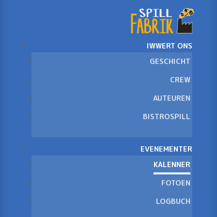
IWWERT ONS
GESCHICHT
CREW
AUTEUREN
BISTROSPILL
EVENEMENTER
KALENNER
FOTOEN
LOGBUCH